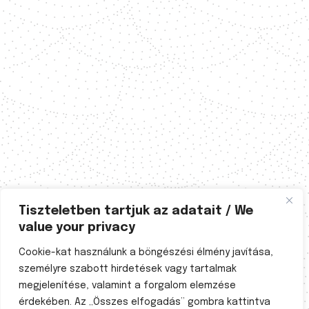
Tiszteletben tartjuk az adatait / We
value your privacy
Cookie-kat használunk a böngészési élmény javítása,
személyre szabott hirdetések vagy tartalmak
megjelenítése, valamint a forgalom elemzése
érdekében. Az „Összes elfogadás” gombra kattintva