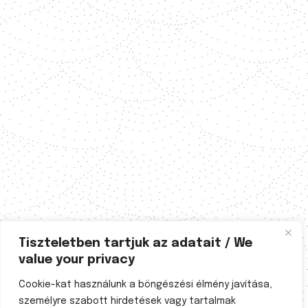
Tiszteletben tartjuk az adatait / We
value your privacy
Cookie-kat használunk a böngészési élmény javítása,
személyre szabott hirdetések vagy tartalmak