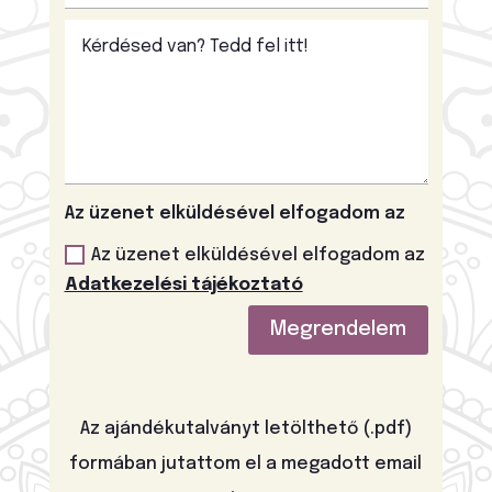
Az üzenet elküldésével elfogadom az
Az üzenet elküldésével elfogadom az
Adatkezelési tájékoztató
Alternative:
Megrendelem
Az ajándékutalványt letölthető (.pdf)
formában jutattom el a megadott email