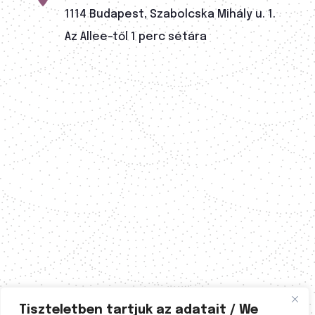
1114 Budapest, Szabolcska Mihály u. 1.
Az Allee-től 1 perc sétára
Tiszteletben tartjuk az adatait / We