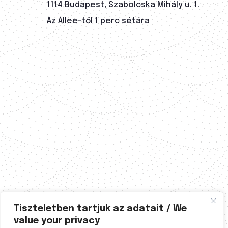
1114 Budapest, Szabolcska Mihály u. 1.
Az Allee-től 1 perc sétára
Tiszteletben tartjuk az adatait / We
value your privacy