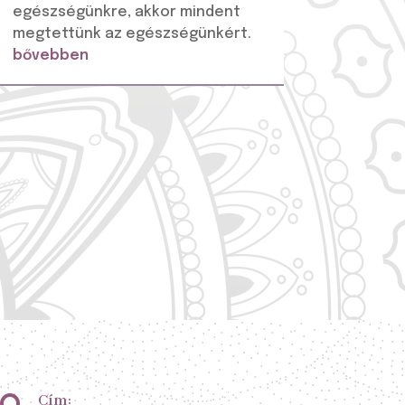
egészségünkre, akkor mindent
megtettünk az egészségünkért.
bővebben
Cím: