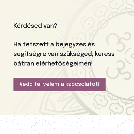
Kérdésed van?
Ha tetszett a bejegyzés és
segítségre van szükséged, keress
bátran elérhetőségeimen!
Vedd fel velem a kapcsolatot!