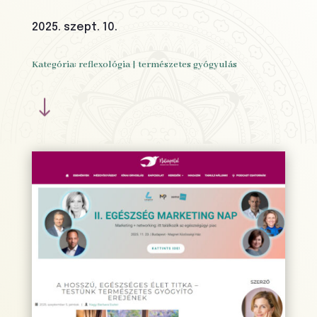
2025. szept. 10.
Kategória:
reflexológia
|
természetes gyógyulás
"