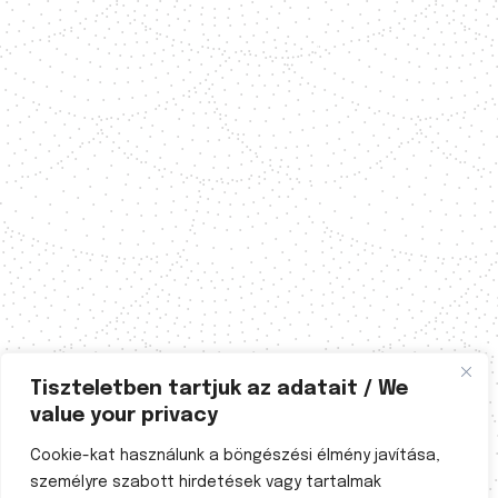
Tiszteletben tartjuk az adatait / We
value your privacy
Cookie-kat használunk a böngészési élmény javítása,
személyre szabott hirdetések vagy tartalmak