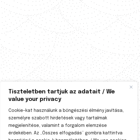
Tiszteletben tartjuk az adatait / We
value your privacy
Cookie-kat használunk a böngészési élmény javítása,
személyre szabott hirdetések vagy tartalmak
megjelenítése, valamint a forgalom elemzése
érdekében. Az „Összes elfogadás” gombra kattintva