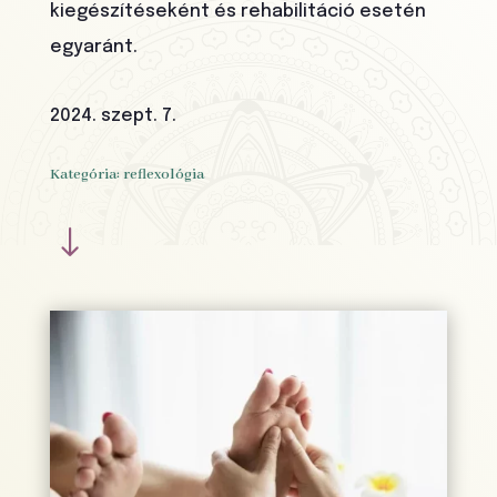
kiegészítéseként és rehabilitáció esetén
egyaránt.
2024. szept. 7.
Kategória:
reflexológia
"