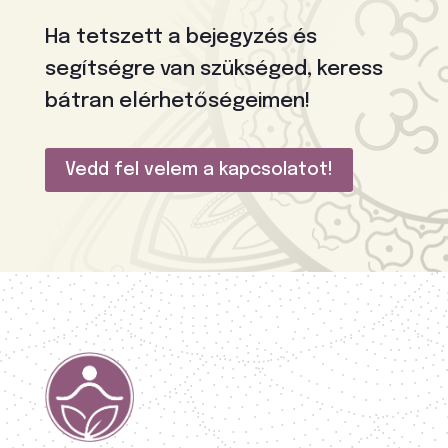
Ha tetszett a bejegyzés és
segítségre van szükséged, keress
bátran elérhetőségeimen!
Vedd fel velem a kapcsolatot!