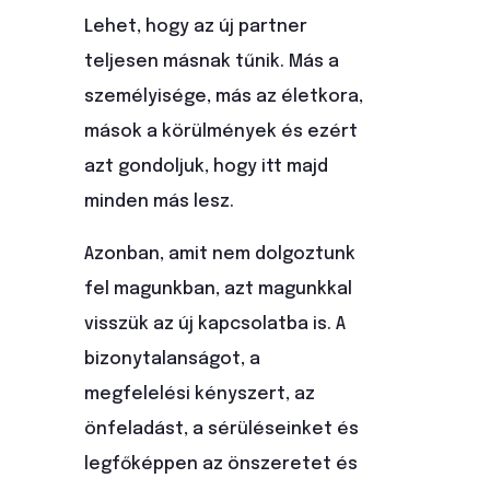
Lehet, hogy az új partner
teljesen másnak tűnik. Más a
személyisége, más az életkora,
mások a körülmények és ezért
azt gondoljuk, hogy itt majd
minden más lesz.
Azonban, amit nem dolgoztunk
fel magunkban, azt magunkkal
visszük az új kapcsolatba is. A
bizonytalanságot, a
megfelelési kényszert, az
önfeladást, a sérüléseinket és
legfőképpen az önszeretet és